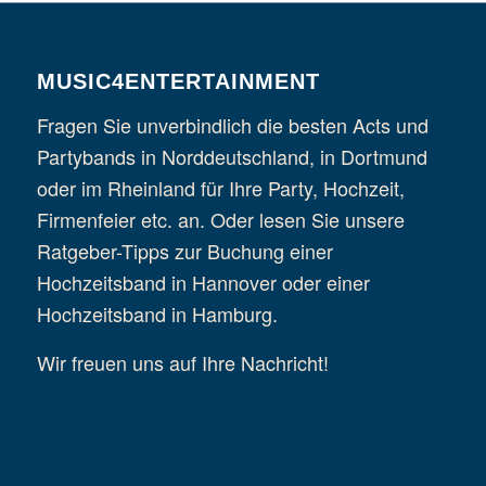
MUSIC4ENTERTAINMENT
Fragen Sie unverbindlich die besten Acts und
Partybands in Norddeutschland,
in
Dortmund
oder im
Rheinland
für Ihre Party, Hochzeit,
Firmenfeier etc. an. Oder lesen Sie unsere
Ratgeber-Tipps zur Buchung einer
Hochzeitsband in Hannover
oder einer
Hochzeitsband in Hamburg
.
Wir freuen uns auf Ihre Nachricht!