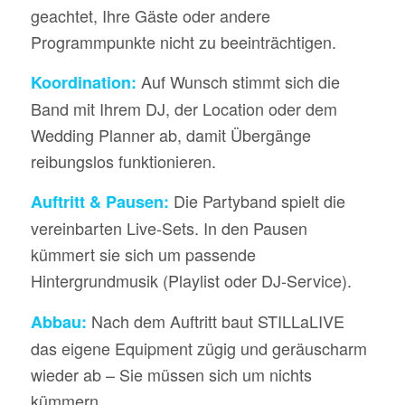
geachtet, Ihre Gäste oder andere
Programmpunkte nicht zu beeinträchtigen.
Auf Wunsch stimmt sich die
Koordination:
Band mit Ihrem DJ, der Location oder dem
Wedding Planner ab, damit Übergänge
reibungslos funktionieren.
Die Partyband spielt die
Auftritt & Pausen:
vereinbarten Live-Sets. In den Pausen
kümmert sie sich um passende
Hintergrundmusik (Playlist oder DJ-Service).
Nach dem Auftritt baut STILLaLIVE
Abbau:
das eigene Equipment zügig und geräuscharm
wieder ab – Sie müssen sich um nichts
kümmern.