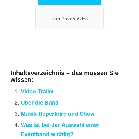
zum Promo-Video
Inhaltsverzeichnis – das müssen Sie
wissen:
Video-Trailer
Über die Band
Musik-Repertoire und Show
Was ist bei der Auswahl einer
Eventband wichtig?