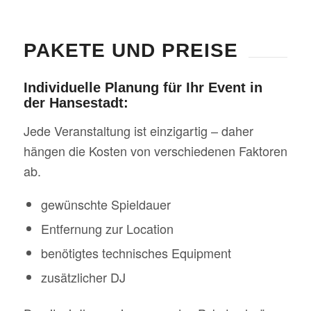
PAKETE UND PREISE
Individuelle Planung für Ihr Event in
der Hansestadt:
Jede Veranstaltung ist einzigartig – daher
hängen die Kosten von verschiedenen Faktoren
ab.
gewünschte Spieldauer
Entfernung zur Location
benötigtes technisches Equipment
zusätzlicher DJ