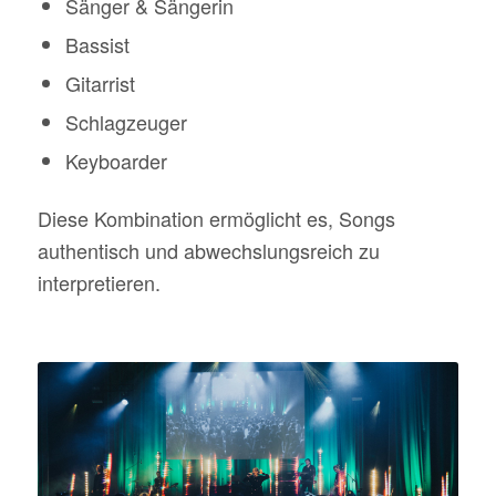
Sänger & Sängerin
Bassist
Gitarrist
Schlagzeuger
Keyboarder
Diese Kombination ermöglicht es, Songs
authentisch und abwechslungsreich zu
interpretieren.