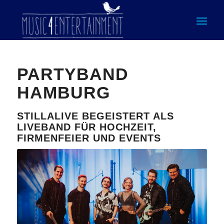
PARTYBAND
HAMBURG
STILLALIVE BEGEISTERT ALS
LIVEBAND FÜR HOCHZEIT,
FIRMENFEIER UND EVENTS