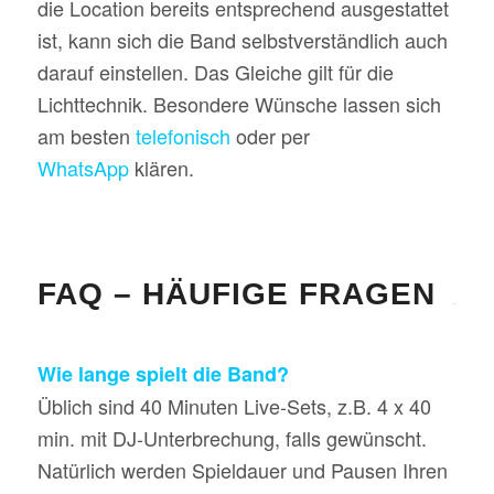
die Location bereits entsprechend ausgestattet
ist, kann sich die Band selbstverständlich auch
darauf einstellen. Das Gleiche gilt für die
Lichttechnik. Besondere Wünsche lassen sich
am besten
telefonisch
oder per
WhatsApp
klären.
FAQ – HÄUFIGE FRAGEN
Wie lange spielt die Band?
Üblich sind 40 Minuten Live-Sets, z.B. 4 x 40
min. mit DJ-Unterbrechung, falls gewünscht.
Natürlich werden Spieldauer und Pausen Ihren