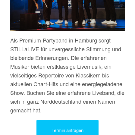
Als Premium-Partyband in Hamburg sorgt
STILLaLIVE für unvergessliche Stimmung und
bleibende Erinnerungen. Die erfahrenen
Musiker bieten erstklassige Livemusik, ein
vielseitiges Repertoire von Klassikern bis
aktuellen Chart-Hits und eine energiegeladene
Show. Buchen Sie eine erfahrene Liveband, die
sich in ganz Norddeutschland einen Namen
gemacht hat.
Termin anfragen