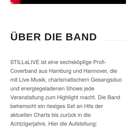
ÜBER DIE BAND
STILLaLIVE ist eine sechsköpfige Profi-
Coverband aus Hamburg und Hannover, die
mit Live-Musik, charismatischem Gesangsduo
und energiegeladenen Shows jede
Veranstaltung zum Highlight macht. Die Band
beherrscht ein riesiges Set an Hits der
aktuellen Charts bis zurück in die
Achtzigerjahre. Hier die Aufstellung: