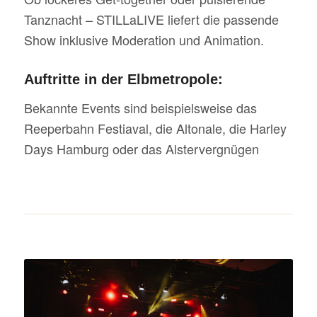
Tanznacht – STILLaLIVE liefert die passende
Show inklusive Moderation und Animation.
Auftritte in der Elbmetropole:
Bekannte Events sind beispielsweise das
Reeperbahn Festiaval, die Altonale, die Harley
Days Hamburg oder das Alstervergnügen