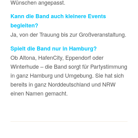
Wünschen angepasst.
Kann die Band auch kleinere Events
begleiten?
Ja, von der Trauung bis zur Großveranstaltung.
Spielt die Band nur in Hamburg?
Ob Altona, HafenCity, Eppendorf oder
Winterhude – die Band sorgt für Partystimmung
in ganz Hamburg und Umgebung. Sie hat sich
bereits in ganz Norddeutschland und NRW
einen Namen gemacht.