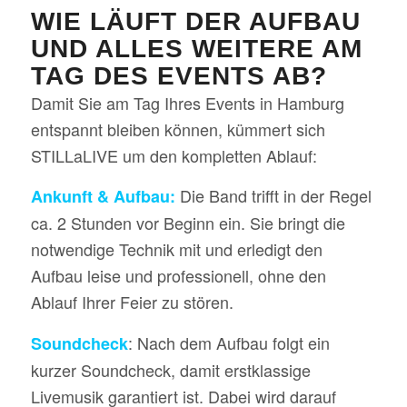
WIE LÄUFT DER AUFBAU
UND ALLES WEITERE AM
TAG DES EVENTS AB?
Damit Sie am Tag Ihres Events in Hamburg
entspannt bleiben können, kümmert sich
STILLaLIVE um den kompletten Ablauf:
Die Band trifft in der Regel
Ankunft & Aufbau:
ca. 2 Stunden vor Beginn ein. Sie bringt die
notwendige Technik mit und erledigt den
Aufbau leise und professionell, ohne den
Ablauf Ihrer Feier zu stören.
: Nach dem Aufbau folgt ein
Soundcheck
kurzer Soundcheck, damit erstklassige
Livemusik garantiert ist. Dabei wird darauf