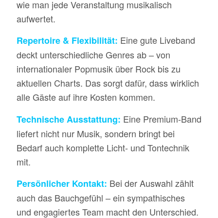
wie man jede Veranstaltung musikalisch
aufwertet.
Eine gute Liveband
Repertoire & Flexibilität:
deckt unterschiedliche Genres ab – von
internationaler Popmusik über Rock bis zu
aktuellen Charts. Das sorgt dafür, dass wirklich
alle Gäste auf ihre Kosten kommen.
Eine Premium-Band
Technische Ausstattung:
liefert nicht nur Musik, sondern bringt bei
Bedarf auch komplette Licht- und Tontechnik
mit.
Bei der Auswahl zählt
Persönlicher Kontakt:
auch das Bauchgefühl – ein sympathisches
und engagiertes Team macht den Unterschied.