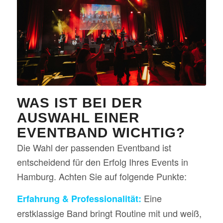
WAS IST BEI DER
AUSWAHL EINER
EVENTBAND WICHTIG?
Die Wahl der passenden Eventband ist
entscheidend für den Erfolg Ihres Events in
Hamburg. Achten Sie auf folgende Punkte:
Eine
Erfahrung & Professionalität:
erstklassige Band bringt Routine mit und weiß,