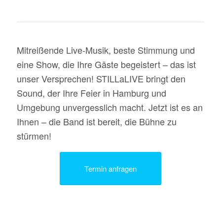
Mitreißende Live-Musik, beste Stimmung und
eine Show, die Ihre Gäste begeistert – das ist
unser Versprechen! STILLaLIVE bringt den
Sound, der Ihre Feier in Hamburg und
Umgebung unvergesslich macht. Jetzt ist es an
Ihnen – die Band ist bereit, die Bühne zu
stürmen!
Termin anfragen