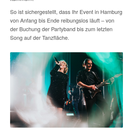
So ist sichergestellt, dass Ihr Event in Hamburg
von Anfang bis Ende reibungslos läuft – von
der Buchung der Partyband bis zum letzten
Song auf der Tanzfläche.